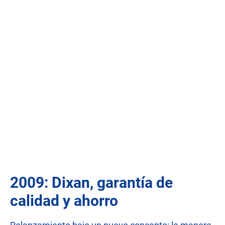
2009: Dixan, garantía de
calidad y ahorro