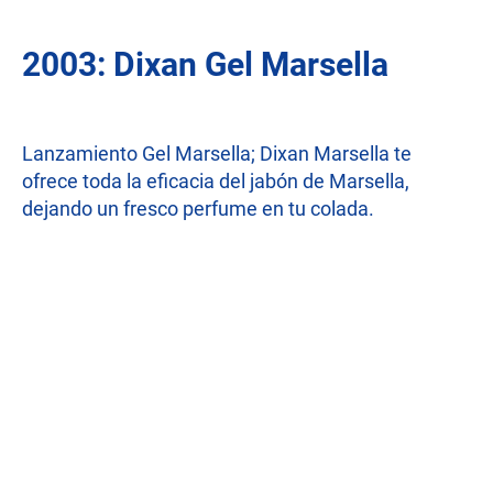
2003: Dixan Gel Marsella
Lanzamiento Gel Marsella; Dixan Marsella te
ofrece toda la eficacia del jabón de Marsella,
dejando un fresco perfume en tu colada.