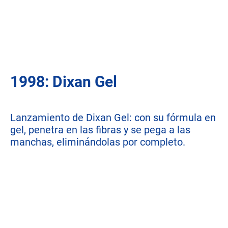
1998: Dixan Gel
Lanzamiento de Dixan Gel: con su fórmula en
gel, penetra en las fibras y se pega a las
manchas, eliminándolas por completo.