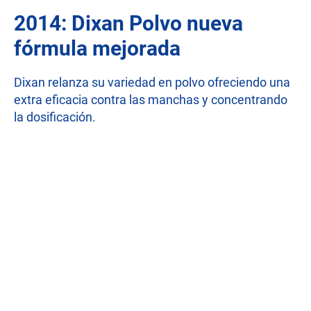
2014: Dixan Polvo nueva
fórmula mejorada
Dixan relanza su variedad en polvo ofreciendo una
extra eficacia contra las manchas y concentrando
la dosificación.