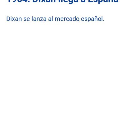
Dixan se lanza al mercado español.