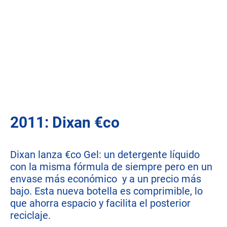
2011: Dixan €co
Dixan lanza €co Gel: un detergente líquido
con la misma fórmula de siempre pero en un
envase más económico y a un precio más
bajo. Esta nueva botella es comprimible, lo
que ahorra espacio y facilita el posterior
reciclaje.