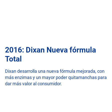
2016: Dixan Nueva fórmula
Total
Dixan desarrolla una nueva fórmula mejorada, con
más enzimas y un mayor poder quitamanchas para
dar más valor al consumidor.