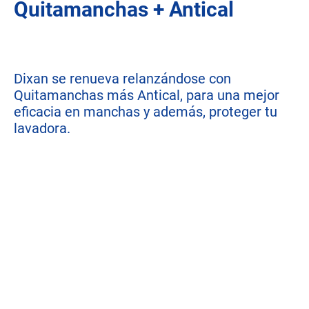
Quitamanchas + Antical
Dixan se renueva relanzándose con
Quitamanchas más Antical, para una mejor
eficacia en manchas y además, proteger tu
lavadora.