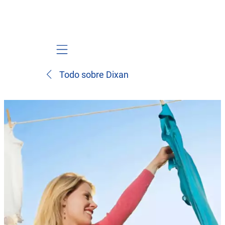
Mobile navigation
Todo sobre Dixan