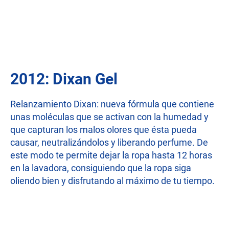
2012: Dixan Gel
Relanzamiento Dixan: nueva fórmula que contiene
unas moléculas que se activan con la humedad y
que capturan los malos olores que ésta pueda
causar, neutralizándolos y liberando perfume. De
este modo te permite dejar la ropa hasta 12 horas
en la lavadora, consiguiendo que la ropa siga
oliendo bien y disfrutando al máximo de tu tiempo.