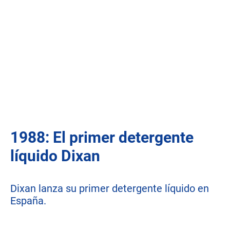
1988: El primer detergente
líquido Dixan
Dixan lanza su primer detergente líquido en
España.