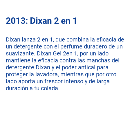
2013: Dixan 2 en 1
Dixan lanza 2 en 1, que combina la eficacia de
un detergente con el perfume duradero de un
suavizante. Dixan Gel 2en 1, por un lado
mantiene la eficacia contra las manchas del
detergente Dixan y el poder antical para
proteger la lavadora, mientras que por otro
lado aporta un frescor intenso y de larga
duración a tu colada.