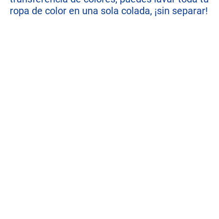
ropa de color en una sola colada, ¡sin separar!