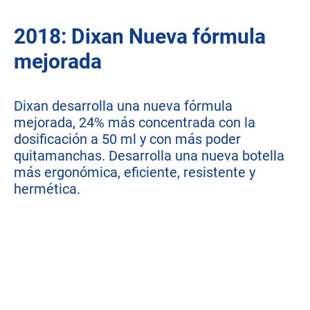
2018: Dixan Nueva fórmula
mejorada
Dixan desarrolla una nueva fórmula
mejorada, 24% más concentrada con la
dosificación a 50 ml y con más poder
quitamanchas. Desarrolla una nueva botella
más ergonómica, eficiente, resistente y
hermética.