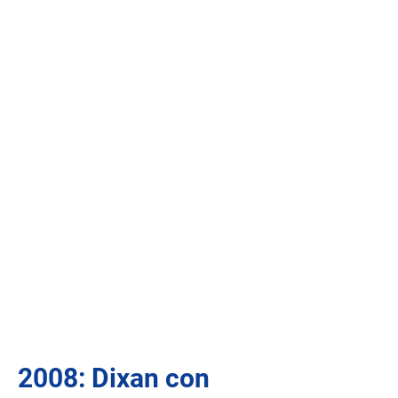
2008: Dixan con