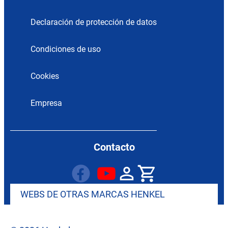
Declaración de protección de datos
Condiciones de uso
Cookies
Empresa
Contacto
WEBS DE OTRAS MARCAS HENKEL