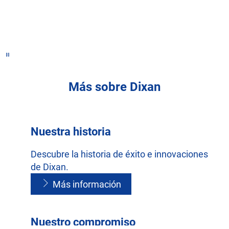
Más sobre Dixan
Nuestra historia
Descubre la historia de éxito e innovaciones
de Dixan.
Más información
Nuestro compromiso