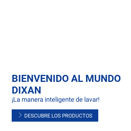
BIENVENIDO AL MUNDO
DIXAN
¡La manera inteligente de lavar!
DESCUBRE LOS PRODUCTOS